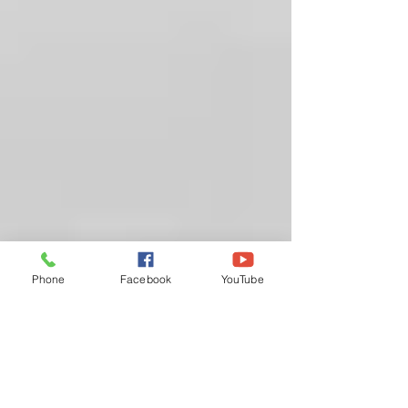
Phone
Facebook
YouTube