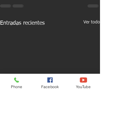
Ver todo
Entradas recientes
Phone
Facebook
YouTube