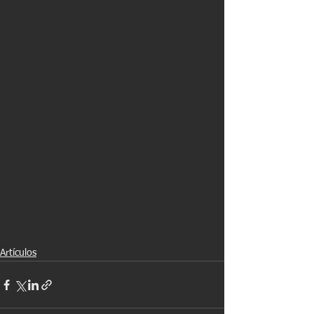
Artículos