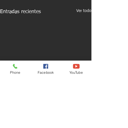
Ver todo
Entradas recientes
Phone
Facebook
YouTube