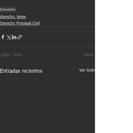
Derecho
derecho, leyes
Derecho Procesal Civil
Ver todo
Entradas recientes