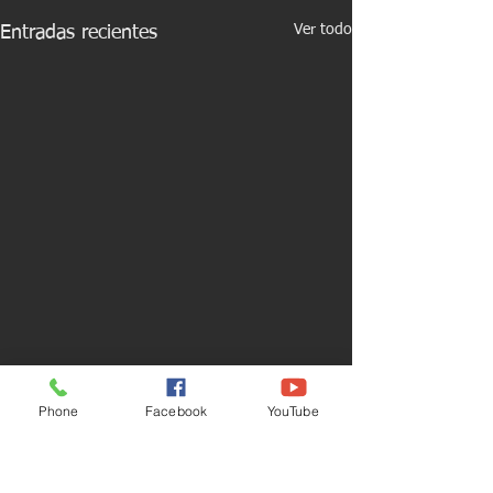
Ver todo
Entradas recientes
Phone
Facebook
YouTube
Comentarios