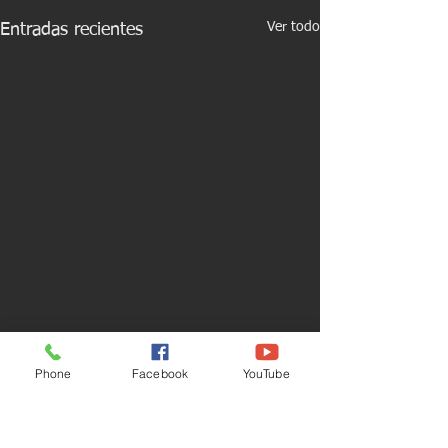
Ver todo
Entradas recientes
Phone
Facebook
YouTube
Comentarios