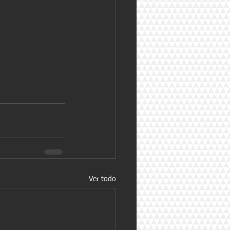
Ver todo