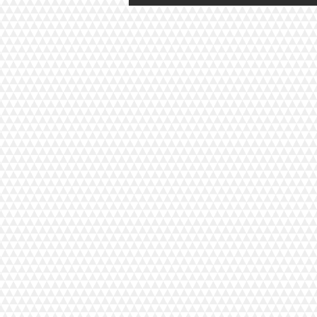
Civil