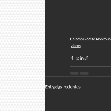
Derecho
Proceso Monitorio
vídeos
Entradas recientes