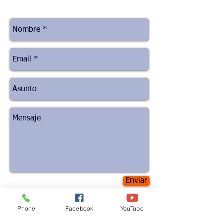
Enviar
Phone
Facebook
YouTube