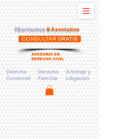
FBarrientos
& Asociados
CONSULTAR GRATIS
ASESORIA EN
DERECHO CIVIL
Derecho
Derecho
Arbitraje y
Familiar
Comercial
Litigación