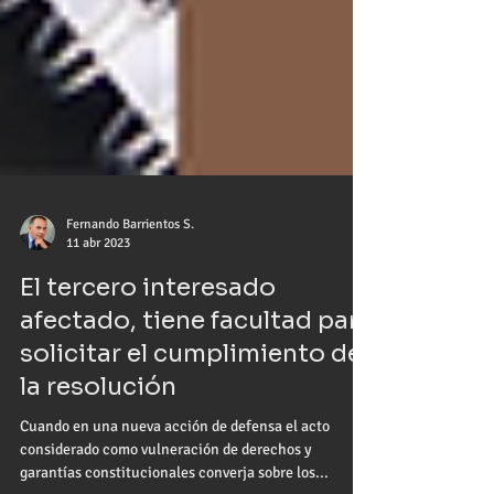
Fernando Barrientos S.
11 abr 2023
El tercero interesado
afectado, tiene facultad para
solicitar el cumplimiento de
la resolución
Cuando en una nueva acción de defensa el acto