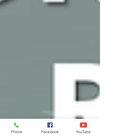
Phone
Facebook
YouTube